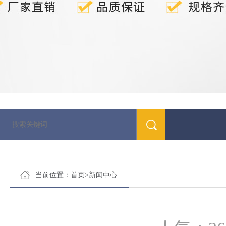
当前位置：
首页
>
新闻中心