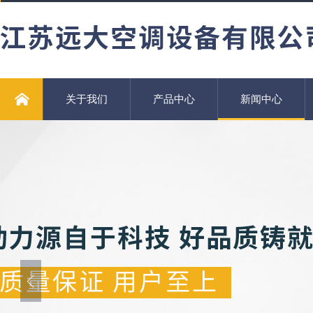
关于我们
产品中心
新闻中心