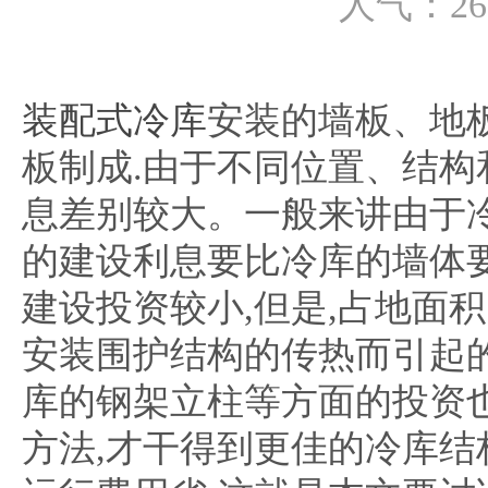
人气：
26
装配式冷库
安装的墙板、地
板制成.由于不同位置、结构
息差别较大。一般来讲由于
的建设利息要比冷库的墙体
建设投资较小,但是,占地面
安装围护结构的传热而引起的
库的钢架立柱等方面的投资
方法,才干得到更佳的冷库结