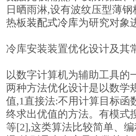
日晒雨淋,设有波纹压型薄
热板
装配式冷库
为研究对象
冷库安装装置优化设计及其
以数字计算机为辅助工具的
两种方法优化设计是以数学规
值,1直接法:不用计算目标函
终求出优值的方法。有模式搜
等[2],这类算法比较简单、